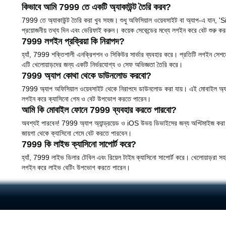
কিভাবে আমি 7999 তে একটি অ্যাকাউন্ট তৈরি করব?
7999 তে অ্যাকাউন্ট তৈরি করা খুব সহজ। শুধু অফিসিয়াল ওয়েবসাইট বা অ্যাপ-এ যান, '
প্রয়োজনীয় তথ্য দিন এবং ভেরিফাই করুন। কয়েক সেকেন্ডের মধ্যে লগইন করে বেট শুরু 
7999 লগইন প্রক্রিয়া কি নিরাপদ?
হ্যাঁ, 7999 শক্তিশালী এনক্রিপশন ও সিকিউর সার্ভার ব্যবহার করে। প্রতিটি লগইন সেশ
এটি খেলোয়াড়দের জন্য একটি নির্ভরযোগ্য ও সেফ অভিজ্ঞতা তৈরি করে।
7999 অ্যাপ কোথা থেকে ডাউনলোড করবো?
7999 অ্যাপ অফিসিয়াল ওয়েবসাইট থেকে নিরাপদে ডাউনলোড করা যায়। এই মোবাইল অ্যাপ
লগইন করে ক্যাসিনো গেম ও বেট উপভোগ করতে পারেন।
আমি কি মোবাইল ফোনে 7999 ব্যবহার করতে পারবো?
অবশ্যই পারবেন! 7999 অ্যাপ অ্যান্ড্রয়েড ও iOS উভয় ডিভাইসের জন্য অপ্টিমাইজ ক
জায়গা থেকে ক্যাসিনো গেমে বেট করতে পারবেন।
7999 কি লাইভ ক্যাসিনো সাপোর্ট করে?
হ্যাঁ, 7999 লাইভ ডিলার টেবিল এবং রিয়েল টাইম ক্যাসিনো সাপোর্ট করে। খেলোয়াড়রা স
লগইন করে লাইভ বেটিং উপভোগ করতে পারেন।