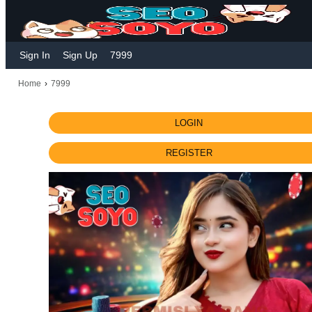
Sign In
Sign Up
7999
Home
›
7999
LOGIN
REGISTER