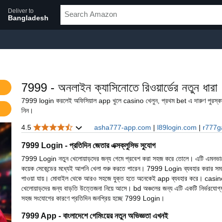
Deliver to
Bangladesh
7999 - অনলাইন ক্যাসিনোতে রিওয়ার্ডের নতুন ধারা
7999 login করলেই অফিসিয়াল app খুলে casino খেলুন, প্রথম bet এ দারুণ পুরস্কা
নিন।
4.5
asha777-app.com
|
l89login.com
|
r777
7999 Login - প্রতিদিন জেতার এক্সক্লুসিভ সুযোগ
7999 Login নতুন খেলোয়াড়দের জন্য গেমে প্রবেশ করা সহজ করে তোলে। এটি এমনভাবে
কয়েক সেকেন্ডের মধ্যেই আপনি খেলা শুরু করতে পারেন। 7999 Login ব্যবহার করার সময়
পাওয়া যায়। মোবাইল থেকে আরও সহজে যুক্ত হতে অনেকেই app ব্যবহার করে। casino 
খেলোয়াড়দের জন্য বাড়তি উত্তেজনা নিয়ে আসে। bd অঞ্চলের জন্য এটি একটি নির্ভরযোগ
সহজ সংযোগের কারণে প্রতিদিন জনপ্রিয় হচ্ছে 7999 Login।
7999 App - বাংলাদেশে গেমিংয়ের নতুন অভিজ্ঞতা এখনই