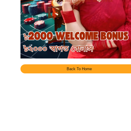
Back To Home