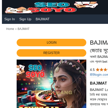
Sign In
Sign Up
BAJIMAT
Home
›
BAJIMAT
BAJIMAT
LOGIN
জেতার সু
REGISTER
আজই BAJIMAT 
এবং প্রথম bet 
4.5
l89login.co
BAJIMAT Lo
BAJIMAT Login
তৈরি করা হয়েছে
কয়েক সেকেন্ড
ব্যবহারের সময় 