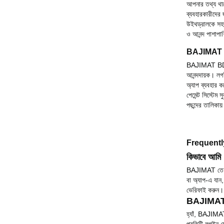
আপনার তথ্য থা
ব্যবহারকারীদের জ
উইথড্রালকে সহজ
ও আনন্দ পাশাপা
BAJIMAT BD 
BAJIMAT BD ব
আনন্দদায়ক। ল
অ্যাপ ব্যবহার 
পেমেন্ট সিস্ট
পছন্দের তালিকায় 
Frequentl
কিভাবে আমি
BAJIMAT তে অ্য
বা অ্যাপ-এ যান
ভেরিফাই করুন। 
BAJIMAT লগ
হ্যাঁ, BAJIMAT