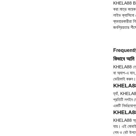
KHELA88 BD বা
করা মাত্র কয়ে
লাইভ ক্যাসিনো ট
ব্যবহারকারীরা
জনপ্রিয়তার শীর্
Frequentl
কিভাবে আমি
KHELA88 তে অ্য
বা অ্যাপ-এ যান
ভেরিফাই করুন। 
KHELA88 লগ
হ্যাঁ, KHELA88
প্রতিটি লগইন স
একটি নির্ভরযোগ
KHELA88 অ
KHELA88 অ্যাপ
যায়। এই মোবাই
গেম ও বেট উপ