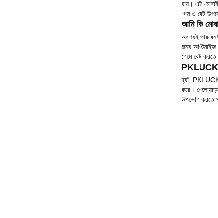
যায়। এই মোবাই
গেম ও বেট উপ
আমি কি মো
অবশ্যই পারবেন
জন্য অপ্টিমাইজ
গেমে বেট করতে
PKLUCK কি 
হ্যাঁ, PKLUCK 
করে। খেলোয়াড়
উপভোগ করতে প